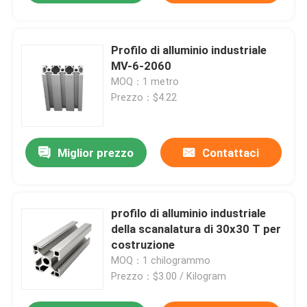
Profilo di alluminio industriale
MV-6-2060
MOQ：1 metro
Prezzo：$4.22
Miglior prezzo
Contattaci
profilo di alluminio industriale
della scanalatura di 30x30 T per
costruzione
MOQ：1 chilogrammo
Prezzo：$3.00 / Kilogram