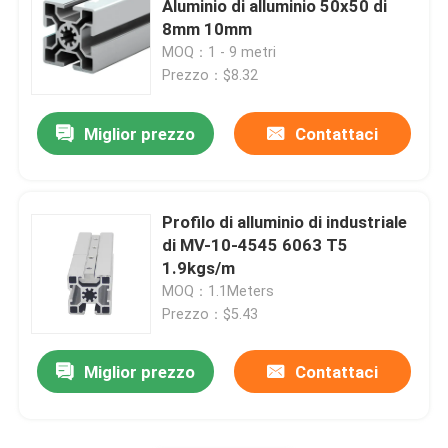
Aluminio di alluminio 50x50 di
8mm 10mm
MOQ：1 - 9 metri
Prezzo：$8.32
Miglior prezzo
Contattaci
Profilo di alluminio di industriale
di MV-10-4545 6063 T5
1.9kgs/m
MOQ：1.1Meters
Prezzo：$5.43
Miglior prezzo
Contattaci