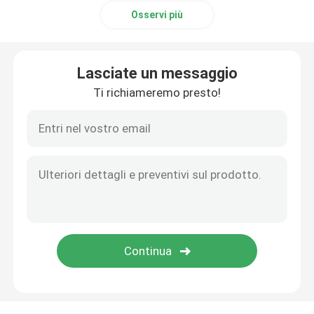
Osservi più
Lasciate un messaggio
Ti richiameremo presto!