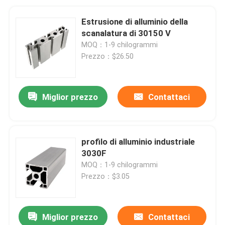
Estrusione di alluminio della
scanalatura di 30150 V
MOQ：1-9 chilogrammi
Prezzo：$26.50
Miglior prezzo
Contattaci
profilo di alluminio industriale
3030F
MOQ：1-9 chilogrammi
Prezzo：$3.05
Miglior prezzo
Contattaci