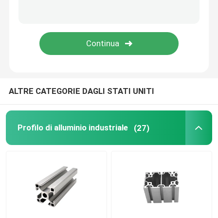
ALTRE CATEGORIE DAGLI STATI UNITI
Profilo di alluminio industriale
(27)