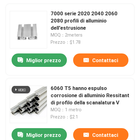
7000 serie 2020 2040 2060
2080 profili di alluminio
dell'estrusione
MOQ：2meters
Prezzo：$1.78
Miglior prezzo
Contattaci
6060 T5 hanno espulso
corrosione di alluminio Ressitant
di profilo della scanalatura V
MOQ：1 metro
Prezzo：$2.1
Miglior prezzo
Contattaci