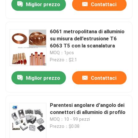
Miglior prezzo
Contattaci
6061 metropolitana di alluminio
su misura dell'estrusione T6
6063 T5 con la scanalatura
MOQ：1pcs
Prezzo：$2.1
Miglior prezzo
Contattaci
Parentesi angolare d'angolo dei
connettori di alluminio di profilo
MOQ：10 - 99 pezzi
Prezzo：$0.08