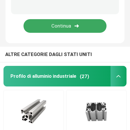
ALTRE CATEGORIE DAGLI STATI UNITI
Profilo di alluminio industriale
(27)