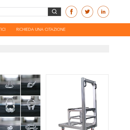
ICI
RICHIEDA UNA CITAZIONE